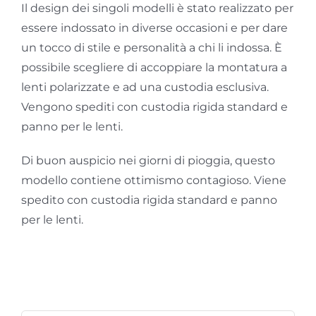
Il design dei singoli modelli è stato realizzato per
essere indossato in diverse occasioni e per dare
un tocco di stile e personalità a chi li indossa. È
possibile scegliere di accoppiare la montatura a
lenti polarizzate e ad una custodia esclusiva.
Vengono spediti con custodia rigida standard e
panno per le lenti.
Di buon auspicio nei giorni di pioggia, questo
modello contiene ottimismo contagioso. Viene
spedito con custodia rigida standard e panno
per le lenti.