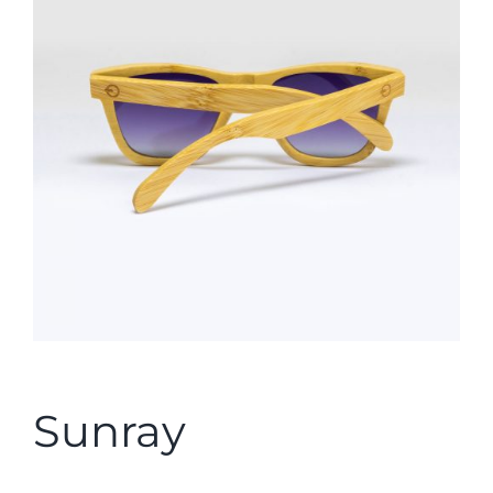
Sunray