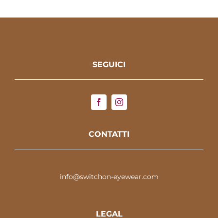
SEGUICI
CONTATTI
info@switchon-eyewear.com
LEGAL