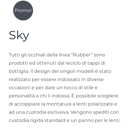
Promo!
stone
Sky
zebra wood
custodie
Tutti gli occhiali della linea “Rubber” sono
prodotti ed ottenuti dal reciclo di tappi di
bottiglia. Il design dei singoli modelli è stato
realizzato per essere indossato in diverse
occasioni e per dare un tocco di stile e
personalità a chi li indossa. È possibile scegliere
di accoppiare la montatura a lenti polarizzate e
ad una custodia esclusiva. Vengono spediti con
custodia rigida standard e un panno per le lenti.