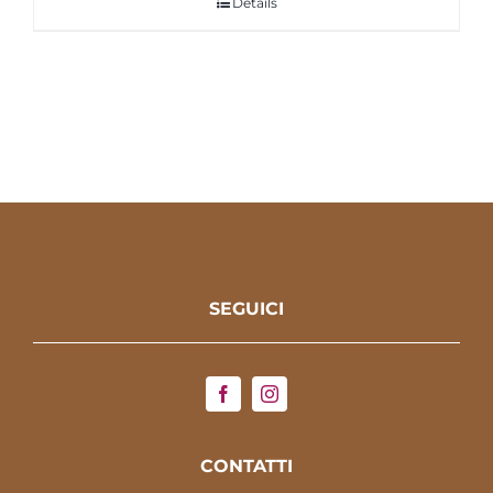
Details
SEGUICI
CONTATTI