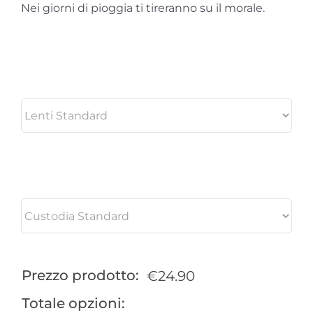
Nei giorni di pioggia ti tireranno su il morale.
Prezzo prodotto:
€
24.90
Totale opzioni: