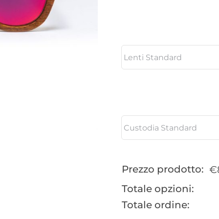
Prezzo prodotto:
€
Totale opzioni:
Totale ordine: