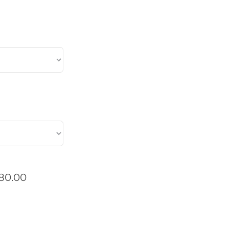
80.00