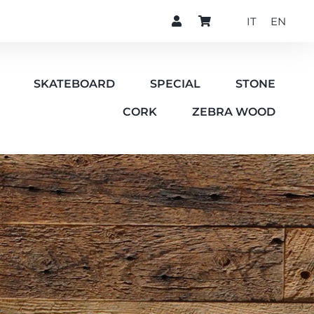
IT
EN
SKATEBOARD
SPECIAL
STONE
CORK
ZEBRA WOOD